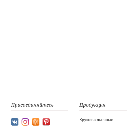
Присоединяйтесь
Продукция
Кружева льняные