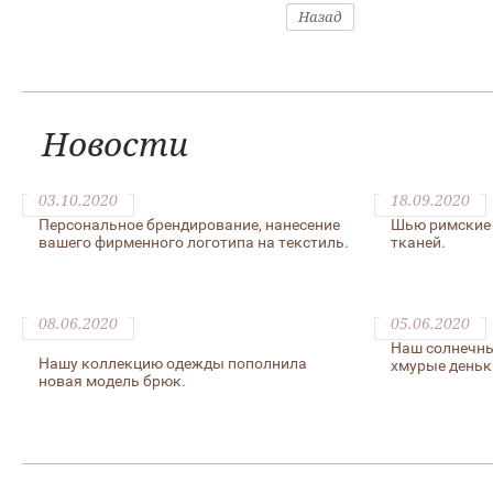
Назад
Новости
03.10.2020
18.09.2020
Персональное брендирование, нанесение
Шью римские 
вашего фирменного логотипа на текстиль.
тканей.
08.06.2020
05.06.2020
Наш солнечны
Нашу коллекцию одежды пополнила
хмурые деньк
новая модель брюк.