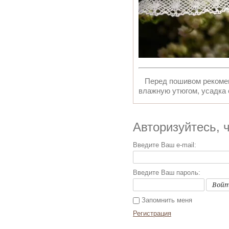
Перед пошивом рекоменд
влажную утюгом, усадка
Авторизуйтесь, 
Введите Ваш e-mail:
Введите Ваш пароль:
Вой
Запомнить меня
Регистрация