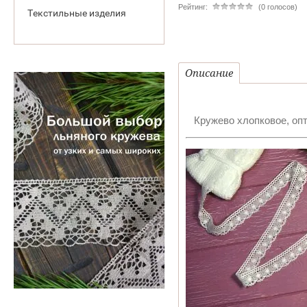
Рейтинг:
(0 голосов)
Текстильные изделия
Описание
Кружево хлопковое, опт