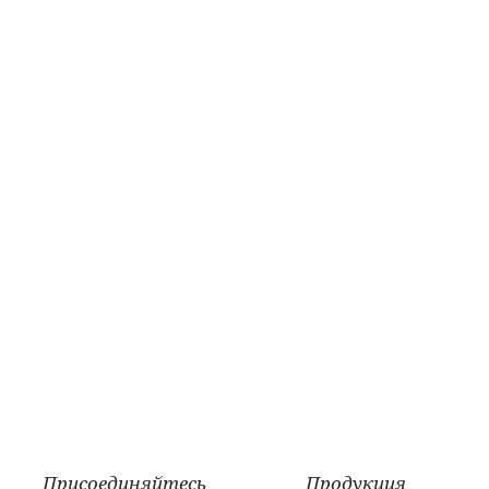
Присоединяйтесь
Продукция