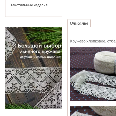
Текстильные изделия
Описание
Кружево хлопковое, отбе