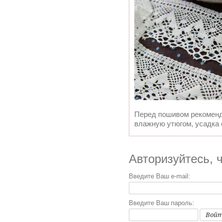
Перед пошивом рекоменду
влажную утюгом, усадка
Авторизуйтесь, 
Введите Ваш e-mail:
Введите Ваш пароль:
Вой