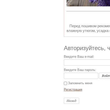
Перед пошивом рекоменд
влажную утюгом, усадка
Авторизуйтесь, 
Введите Ваш e-mail:
Введите Ваш пароль:
Вой
Запомнить меня
Регистрация
Назад