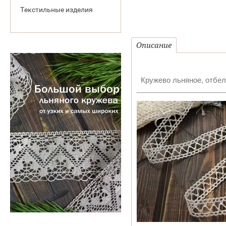
Текстильные изделия
Описание
Кружево льняное, отбелё