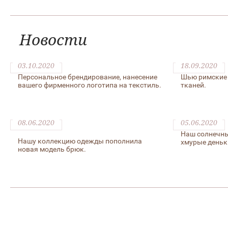
Новости
03.10.2020
18.09.2020
Персональное брендирование, нанесение
Шью римские 
вашего фирменного логотипа на текстиль.
тканей.
08.06.2020
05.06.2020
Наш солнечны
Нашу коллекцию одежды пополнила
хмурые деньк
новая модель брюк.