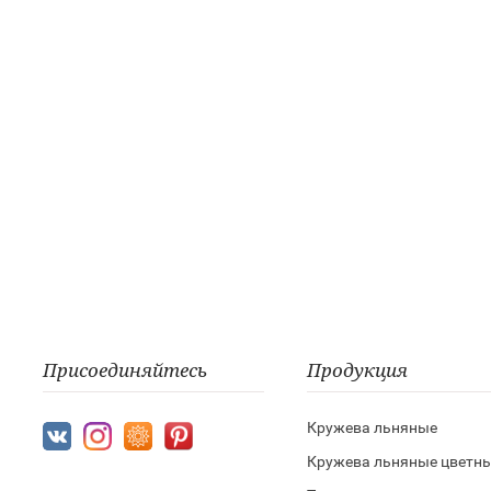
Присоединяйтесь
Продукция
Кружева льняные
Кружева льняные цветн