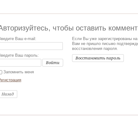
Авторизуйтесь, чтобы оставить коммен
Введите Ваш e-mail:
Если Вы уже зарегистрированы на
Вам не пришло письмо подтвержд
восстановления пароля.
Введите Ваш пароль:
Восстановить пароль
Войти
Запомнить меня
Регистрация
Назад