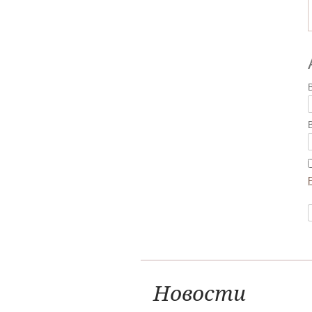
Новости