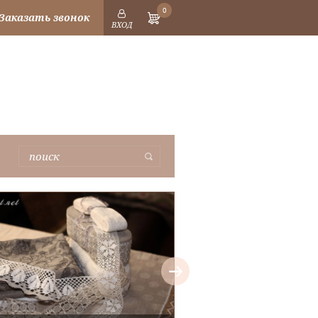
0
Заказать звонок