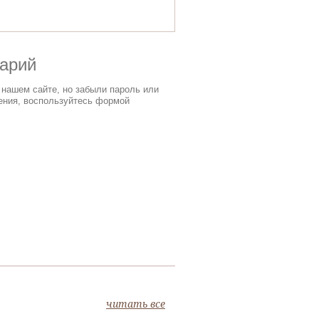
тарий
 нашем сайте, но забыли пароль или
ения, воспользуйтесь формой
читать все