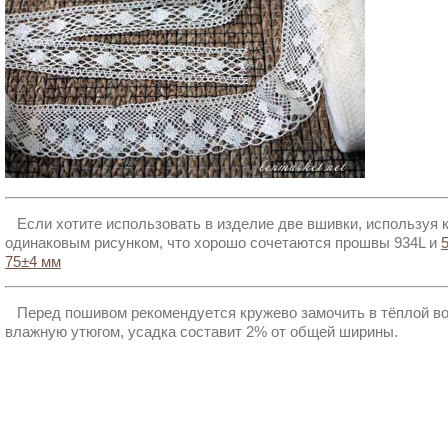
Если хотите использовать в изделие две вшивки, используя к
одинаковым рисунком, что хорошо сочетаются прошвы 934L и
75±4 мм
Перед пошивом рекомендуется кружево замочить в тёплой вод
влажную утюгом, усадка составит 2% от общей ширины.