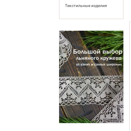
Текстильные изделия