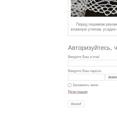
Перед пошивом рекоменд
влажную утюгом, усадка
Авторизуйтесь, 
Введите Ваш e-mail:
Введите Ваш пароль:
Вой
Запомнить меня
Регистрация
Назад