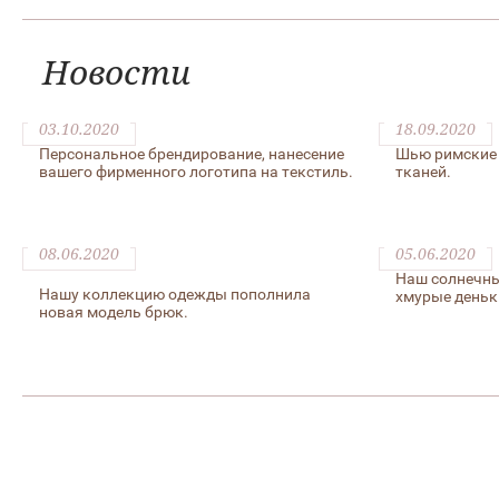
Новости
03.10.2020
18.09.2020
Персональное брендирование, нанесение
Шью римские 
вашего фирменного логотипа на текстиль.
тканей.
08.06.2020
05.06.2020
Наш солнечны
Нашу коллекцию одежды пополнила
хмурые деньк
новая модель брюк.