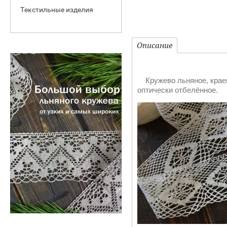
Текстильные изделия
Описание
Кружево льняное, краево
оптически отбелённое.