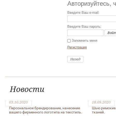
Авторизуйтесь, 
Введите Ваш e-mail:
Введите Ваш пароль:
Вой
Запомнить меня
Регистрация
Назад
Новости
03.10.2020
18.09.2020
Персональное брендирование, нанесение
Шью римские 
вашего фирменного логотипа на текстиль.
тканей.