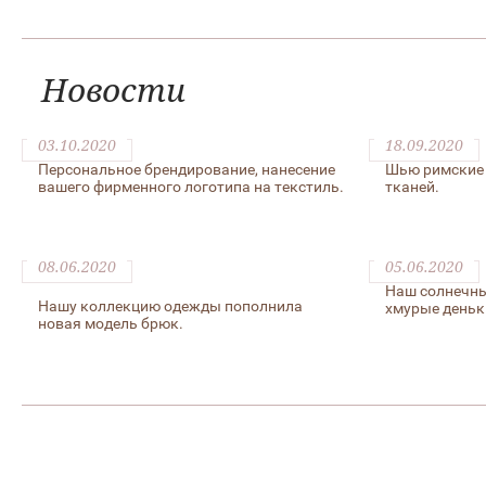
Новости
03.10.2020
18.09.2020
Персональное брендирование, нанесение
Шью римские 
вашего фирменного логотипа на текстиль.
тканей.
08.06.2020
05.06.2020
Наш солнечны
Нашу коллекцию одежды пополнила
хмурые деньк
новая модель брюк.