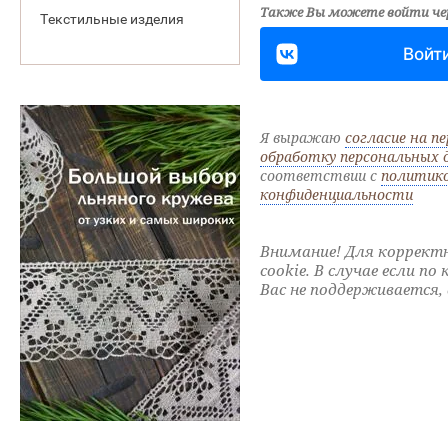
Также Вы можете войти чер
Текстильные изделия
Вой
Я выражаю
согласие на пе
обработку персональных 
соответствии с
политик
конфиденциальности
Внимание! Для корректн
cookie. В случае если п
Вас не поддерживается, 